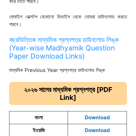
করে নিতে পারবে।
মোবাইল ডেক্সটপ যেকোনো ডিভাইস থেকে তোমরা ডাউনলোড করতে
পারবে।
বছরভিত্তিক মাধ্যমিক প্রশ্নপত্র ডাউনলোড লিঙ্ক
(Year-wise Madhyamik Question
Paper Download Links)
মাধ্যমিক Previous Year প্রশ্নপত্র ডাউনলোড লিঙ্ক
২০২৬ সালের মাধ্যমিক
প্রশ্নপত্র [PDF
Link]
বাংলা
Download
ইংরেজি
Download