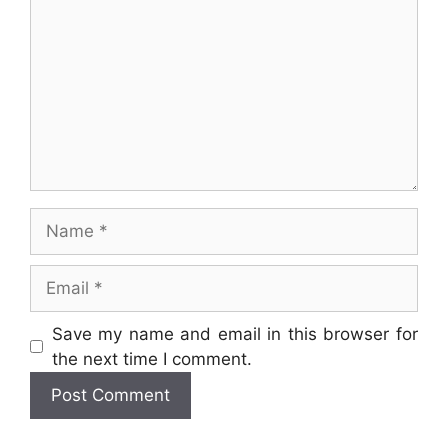
Name
Email
Website
Save my name and email in this browser for
the next time I comment.