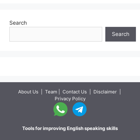
Search
Search
About Us
|
Team
|
Contact Us
|
Disclaimer
|
Privacy Policy
Tools for improving English speaking skills