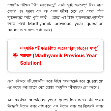
মাধ্যমিক পরীক্ষায় টাইম ম্যানেজমেন্টে একটা খুবই গুরুত্বপূর্ণ বিষয় কারণ
তোমরা এই প্রথম এত বড় একটা পরীক্ষা দেবে তো এখানে টাইম
ম্যানেজমেন্ট করাটা খুবই জরুরী। তোমরা এই টাইম ম্যানেজমেন্ট প্র্যাকটিস
করতে পারো Madhyamik previous year question
paper গুলো সলভ করার সময়।
মাধ্যমিক পরীক্ষার বিগত বছরের প্রশ্নপত্রের সম্পূর্ণ
সমাধান (Madhyamik Previous Year
Solution)
এবং এইভাবে যদি প্র্যাকটিস করো টাইম ম্যানেজমেন্ট করে question
এর উত্তর করা তাহলে সেটা তোমার মাধ্যমিক পরীক্ষাতেও হেল্প করবে।
আর মাধ্যমিক previous year question গুলোর যদি তোমরা
নিজেরাই উত্তর করার চেষ্টা করো এবং উত্তর করার পর নিজেরাই আবার