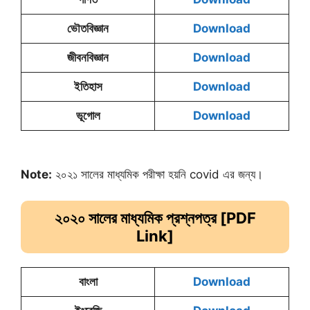
ভৌতবিজ্ঞান
Download
জীবনবিজ্ঞান
Download
ইতিহাস
Download
ভূগোল
Download
Note:
২০২১ সালের মাধ্যমিক পরীক্ষা হয়নি covid এর জন্য।
২০২০ সালের মাধ্যমিক
প্রশ্নপত্র [PDF
Link]
বাংলা
Download