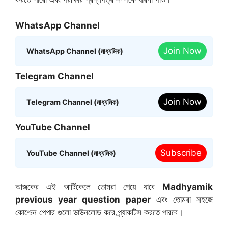
WhatsApp Channel
Join Now
WhatsApp Channel (মাধ্যমিক)
Telegram Channel
Join Now
Telegram Channel (মাধ্যমিক)
YouTube Channel
Subscribe
YouTube Channel (মাধ্যমিক)
আজকের এই আর্টিকেলে তোমরা পেয়ে যাবে
Madhyamik
previous year question paper
এবং তোমরা সহজে
কোশ্চেন পেপার গুলো ডাউনলোড করে প্র্যাকটিস করতে পারবে।