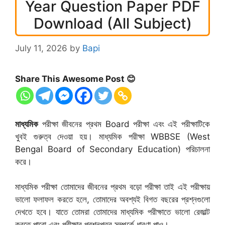
Year Question Paper PDF
Download (All Subject)
July 11, 2026
by
Bapi
Share This Awesome Post 😊
মাধ্যমিক
পরীক্ষা জীবনের প্রথম Board পরীক্ষা এবং এই পরীক্ষাটিকে
খুবই গুরুত্ব দেওয়া হয়। মাধ্যমিক পরীক্ষা WBBSE (West
Bengal Board of Secondary Education) পরিচালনা
করে।
মাধ্যমিক পরীক্ষা তোমাদের জীবনের প্রথম বড়ো পরীক্ষা তাই এই পরীক্ষায়
ভালো ফলাফল করতে হলে, তোমাদের অবশ্যই বিগত বছরের প্রশ্নগুলো
দেখতে হবে। যাতে তোমরা তোমাদের মাধ্যমিক পরীক্ষাতে ভালো রেজাল্ট
করতে পারো এবং পরীক্ষার প্রশ্নপত্র সম্পর্কে ধারণা পাও।