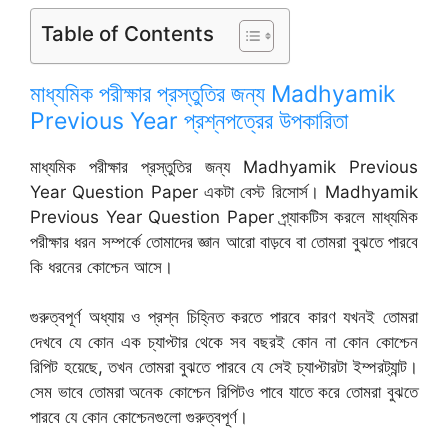
Table of Contents
মাধ্যমিক পরীক্ষার প্রস্তুতির জন্য Madhyamik
Previous Year প্রশ্নপত্রের উপকারিতা
মাধ্যমিক পরীক্ষার প্রস্তুতির জন্য Madhyamik Previous
Year Question Paper একটা বেস্ট রিসোর্স। Madhyamik
Previous Year Question Paper প্র্যাকটিস করলে মাধ্যমিক
পরীক্ষার ধরন সম্পর্কে তোমাদের জ্ঞান আরো বাড়বে বা তোমরা বুঝতে পারবে
কি ধরনের কোশ্চেন আসে।
গুরুত্বপূর্ণ অধ্যায় ও প্রশ্ন চিহ্নিত করতে পারবে কারণ যখনই তোমরা
দেখবে যে কোন এক চ্যাপ্টার থেকে সব বছরই কোন না কোন কোশ্চেন
রিপিট হয়েছে, তখন তোমরা বুঝতে পারবে যে সেই চ্যাপ্টারটা ইম্পরট্যান্ট।
সেম ভাবে তোমরা অনেক কোশ্চেন রিপিটও পাবে যাতে করে তোমরা বুঝতে
পারবে যে কোন কোশ্চেনগুলো গুরুত্বপূর্ণ।