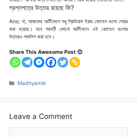
প্রশ্নপত্রে উত্তর রয়েছে কি?
Ans: না, আজকের আর্টিকেলে শুধু প্রিভিয়াস ইয়ার কোশ্চেন গুলো শেয়ার
করা হয়েছে। তবে পরবর্তী কোনো আর্টিকেলে এই কোশ্চেন গুলোর
উত্তরও পাবলিশ করা হবে।
Share This Awesome Post 😊
Categories
Madhyamik
Leave a Comment
Comment