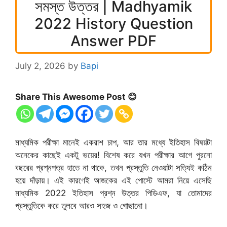
সমস্ত উত্তর | Madhyamik
2022 History Question
Answer PDF
July 2, 2026
by
Bapi
Share This Awesome Post 😊
মাধ্যমিক পরীক্ষা মানেই একরাশ চাপ, আর তার মধ্যে ইতিহাস বিষয়টা
অনেকের কাছেই একটু ভয়ের! বিশেষ করে যখন পরীক্ষার আগে পুরনো
বছরের প্রশ্নপত্র হাতে না থাকে, তখন প্রস্তুতি নেওয়াটা সত্যিই কঠিন
হয়ে দাঁড়ায়। এই কারণেই আজকের এই পোস্টে আমরা নিয়ে এসেছি
মাধ্যমিক 2022 ইতিহাস প্রশ্ন উত্তর পিডিএফ, যা তোমাদের
প্রস্তুতিকে করে তুলবে আরও সহজ ও গোছানো।