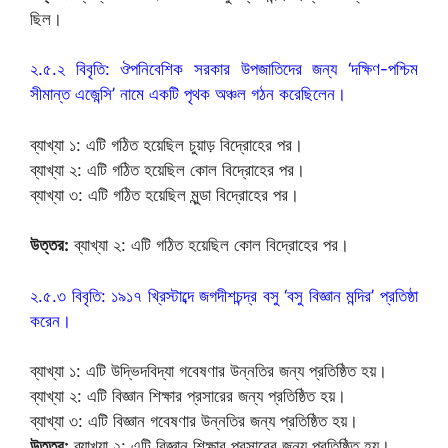
ছিল।
২.৫.২ বিবৃতি: ঔপনিবেশিক সরকার উপজাতিদের জন্য ‘দক্ষিণ-পশ্চিম
সীমান্ত এজেন্সি’ নামে একটি পৃথক অঞ্চল গঠন করেছিলেন।
ব্যাখ্যা ১: এটি গঠিত হয়েছিল চুয়াড় বিদ্রোহের পর।
ব্যাখ্যা ২: এটি গঠিত হয়েছিল কোল বিদ্রোহের পর।
ব্যাখ্যা ৩: এটি গঠিত হয়েছিল মুন্ডা বিদ্রোহের পর।
উত্তর:
ব্যাখ্যা ২: এটি গঠিত হয়েছিল কোল বিদ্রোহের পর।
২.৫.৩ বিবৃতি: ১৯১৭ খ্রিস্টাব্দে জগদীশচন্দ্র বসু ‘বসু বিজ্ঞান মন্দির’ প্রতিষ্ঠা
করেন।
ব্যাখ্যা ১: এটি উদ্ভিদবিদ্যা গবেষণার উন্নতির জন্য প্রতিষ্ঠিত হয়।
ব্যাখ্যা ২: এটি বিজ্ঞান শিক্ষার প্রসারের জন্য প্রতিষ্ঠিত হয়।
ব্যাখ্যা ৩: এটি বিজ্ঞান গবেষণার উন্নতির জন্য প্রতিষ্ঠিত হয়।
উত্তর:
ব্যাখ্যা ২: এটি বিজ্ঞান শিক্ষার প্রসারের জন্য প্রতিষ্ঠিত হয়।