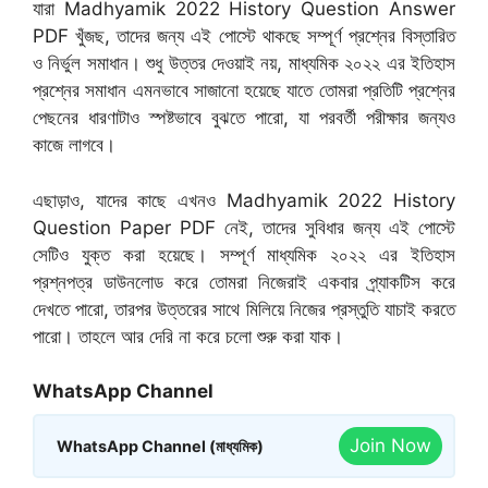
যারা Madhyamik 2022 History Question Answer
PDF খুঁজছ, তাদের জন্য এই পোস্টে থাকছে সম্পূর্ণ প্রশ্নের বিস্তারিত
ও নির্ভুল সমাধান। শুধু উত্তর দেওয়াই নয়, মাধ্যমিক ২০২২ এর ইতিহাস
প্রশ্নের সমাধান এমনভাবে সাজানো হয়েছে যাতে তোমরা প্রতিটি প্রশ্নের
পেছনের ধারণাটাও স্পষ্টভাবে বুঝতে পারো, যা পরবর্তী পরীক্ষার জন্যও
কাজে লাগবে।
এছাড়াও, যাদের কাছে এখনও Madhyamik 2022 History
Question Paper PDF নেই, তাদের সুবিধার জন্য এই পোস্টে
সেটিও যুক্ত করা হয়েছে। সম্পূর্ণ মাধ্যমিক ২০২২ এর ইতিহাস
প্রশ্নপত্র ডাউনলোড করে তোমরা নিজেরাই একবার প্র্যাকটিস করে
দেখতে পারো, তারপর উত্তরের সাথে মিলিয়ে নিজের প্রস্তুতি যাচাই করতে
পারো। তাহলে আর দেরি না করে চলো শুরু করা যাক।
WhatsApp Channel
Join Now
WhatsApp Channel (মাধ্যমিক)