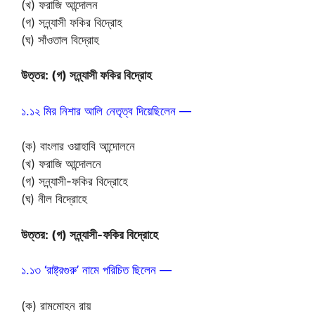
(খ) ফরাজি আন্দোলন
(গ) সন্ন্যাসী ফকির বিদ্রোহ
(ঘ) সাঁওতাল বিদ্রোহ
উত্তর: (গ) সন্ন্যাসী ফকির বিদ্রোহ
১.১২ মির নিশার আলি নেতৃত্ব দিয়েছিলেন —
(ক) বাংলার ওয়াহাবি আন্দোলনে
(খ) ফরাজি আন্দোলনে
(গ) সন্ন্যাসী-ফকির বিদ্রোহে
(ঘ) নীল বিদ্রোহে
উত্তর: (গ) সন্ন্যাসী-ফকির বিদ্রোহে
১.১৩ ‘রাষ্ট্রগুরু’ নামে পরিচিত ছিলেন —
(ক) রামমোহন রায়