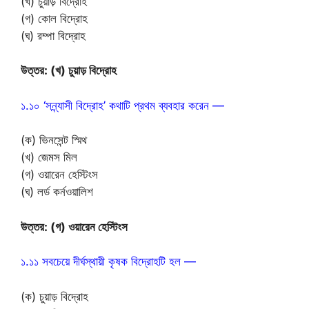
(খ) চুয়াড় বিদ্রোহ
(গ) কোল বিদ্রোহ
(ঘ) রম্পা বিদ্রোহ
উত্তর: (খ) চুয়াড় বিদ্রোহ
১.১০ ‘সন্ন্যাসী বিদ্রোহ’ কথাটি প্রথম ব্যবহার করেন —
(ক) ভিনসেন্ট স্মিথ
(খ) জেমস মিল
(গ) ওয়ারেন হেস্টিংস
(ঘ) লর্ড কর্নওয়ালিশ
উত্তর: (গ) ওয়ারেন হেস্টিংস
১.১১ সবচেয়ে দীর্ঘস্থায়ী কৃষক বিদ্রোহটি হল —
(ক) চুয়াড় বিদ্রোহ