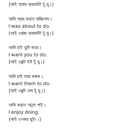
(আই অ্যাম অ্যাবাউট টু ডু।)
আমি প্রায় করতে যাচ্ছিলাম।
I was about to do.
(আই ওয়াজ অ্যাবাউট টু ডু।)
আমি চাই তুমি করো।
I want you to do.
(আই ওয়ান্ট ইউ টু ডু।)
আমি চাই তারা করুক।
I want them to do.
(আই ওয়ান্ট দেম টু ডু।)
আমি করতে আনন্দ পাই।
I enjoy doing.
(আই এনজয় ডুইং।)