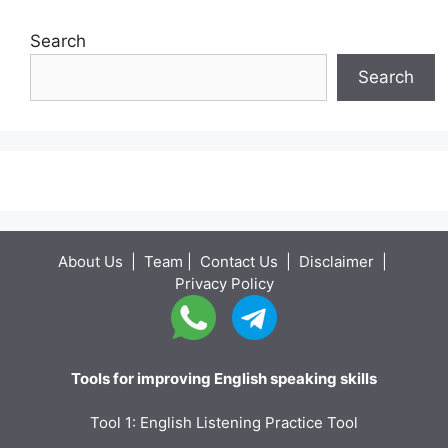
Search
Search
About Us
|
Team
|
Contact Us
|
Disclaimer
|
Privacy Policy
Tools for improving English speaking skills
Tool 1: English Listening Practice Tool