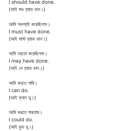
I should have done.
(আই শুড হ্যাভ ডান।)
আমি অবশ্যই করেছিলাম।
I must have done.
(আই মাস্ট হ্যাভ ডান।)
আমি হয়তো করেছিলাম।
I may have done.
(আই মে হ্যাভ ডান।)
আমি করতে পারি।
I can do.
(আই ক্যান ডু।)
আমি করতে পারতাম।
I could do.
(আই কুড ডু।)