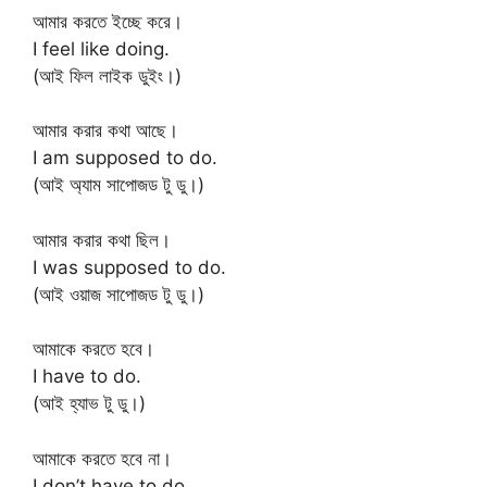
আমার করতে ইচ্ছে করে।
I feel like doing.
(আই ফিল লাইক ডুইং।)
আমার করার কথা আছে।
I am supposed to do.
(আই অ্যাম সাপোজড টু ডু।)
আমার করার কথা ছিল।
I was supposed to do.
(আই ওয়াজ সাপোজড টু ডু।)
আমাকে করতে হবে।
I have to do.
(আই হ্যাভ টু ডু।)
আমাকে করতে হবে না।
I don’t have to do.