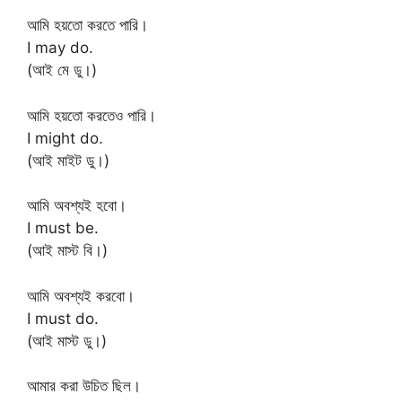
আমি হয়তো করতে পারি।
I may do.
(আই মে ডু।)
আমি হয়তো করতেও পারি।
I might do.
(আই মাইট ডু।)
আমি অবশ্যই হবো।
I must be.
(আই মাস্ট বি।)
আমি অবশ্যই করবো।
I must do.
(আই মাস্ট ডু।)
আমার করা উচিত ছিল।