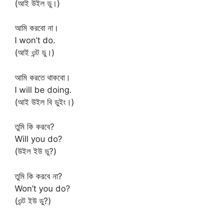
(আই উইল ডু।)
আমি করবো না।
I won’t do.
(আই ওন্ট ডু।)
আমি করতে থাকবো।
I will be doing.
(আই উইল বি ডুইং।)
তুমি কি করবে?
Will you do?
(উইল ইউ ডু?)
তুমি কি করবে না?
Won’t you do?
(ওন্ট ইউ ডু?)