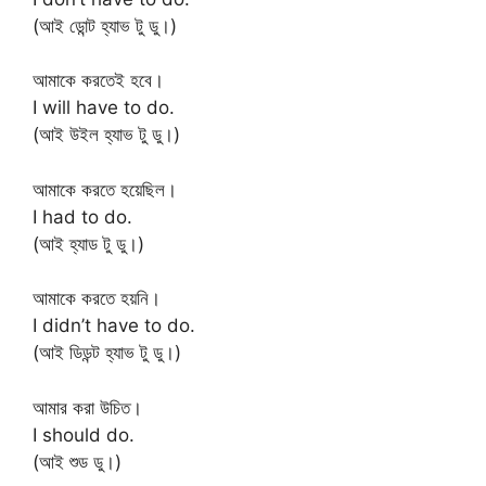
(আই ডোন্ট হ্যাভ টু ডু।)
আমাকে করতেই হবে।
I will have to do.
(আই উইল হ্যাভ টু ডু।)
আমাকে করতে হয়েছিল।
I had to do.
(আই হ্যাড টু ডু।)
আমাকে করতে হয়নি।
I didn’t have to do.
(আই ডিডন্ট হ্যাভ টু ডু।)
আমার করা উচিত।
I should do.
(আই শুড ডু।)