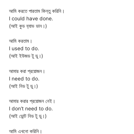
আমি করতে পারতাম কিন্তু করিনি।
I could have done.
(আই কুড হ্যাভ ডান।)
আমি করতাম।
I used to do.
(আই ইউজড টু ডু।)
আমার করা প্রয়োজন।
I need to do.
(আই নিড টু ডু।)
আমার করার প্রয়োজন নেই।
I don’t need to do.
(আই ডোন্ট নিড টু ডু।)
আমি এখনো করিনি।