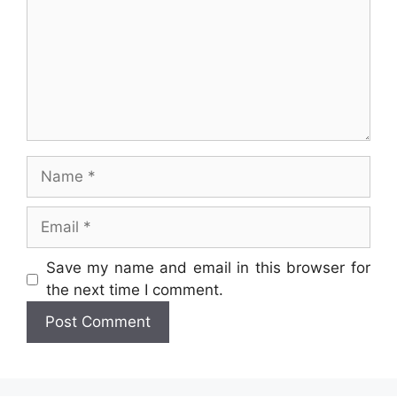
Name
Email
Website
Save my name and email in this browser for
the next time I comment.