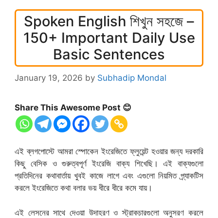
Spoken English শিখুন সহজে –
150+ Important Daily Use
Basic Sentences
January 19, 2026
by
Subhadip Mondal
Share This Awesome Post 😊
এই ব্লগপোস্টে আমরা স্পোকেন ইংরেজিতে ফ্লুয়েন্ট হওয়ার জন্য দরকারি
কিছু বেসিক ও গুরুত্বপূর্ণ ইংরেজি বাক্য শিখেছি। এই বাক্যগুলো
প্রতিদিনের কথাবার্তায় খুবই কাজে লাগে এবং এগুলো নিয়মিত প্র্যাকটিস
করলে ইংরেজিতে কথা বলার ভয় ধীরে ধীরে কমে যায়।
এই লেসনের সাথে দেওয়া উদাহরণ ও স্ট্রাকচারগুলো অনুসরণ করলে