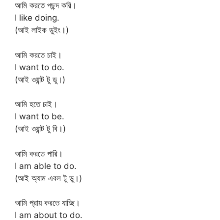
আমি করতে পছন্দ করি।
I like doing.
(আই লাইক ডুইং।)
আমি করতে চাই।
I want to do.
(আই ওয়ান্ট টু ডু।)
আমি হতে চাই।
I want to be.
(আই ওয়ান্ট টু বি।)
আমি করতে পারি।
I am able to do.
(আই অ্যাম এবল টু ডু।)
আমি প্রায় করতে যাচ্ছি।
I am about to do.