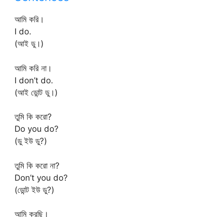
আমি করি।
I do.
(আই ডু।)
আমি করি না।
I don’t do.
(আই ডোন্ট ডু।)
তুমি কি করো?
Do you do?
(ডু ইউ ডু?)
তুমি কি করো না?
Don’t you do?
(ডোন্ট ইউ ডু?)
আমি করছি।