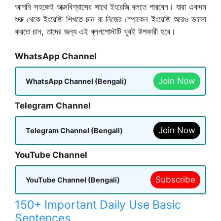
আপনি সহজেই আত্মবিশ্বাসের সাথে ইংরেজি বলতে পারবেন। যারা একদম
শুরু থেকে ইংরেজি শিখতে চান বা নিজের স্পোকেন ইংরেজি আরও ভালো
করতে চান, তাদের জন্য এই ব্লগপোস্টটি খুবই উপকারী হবে।
WhatsApp Channel
Join Now
WhatsApp Channel (Bengali)
Telegram Channel
Join Now
Telegram Channel (Bengali)
YouTube Channel
Subscribe
YouTube Channel (Bengali)
150+ Important Daily Use Basic
Sentences