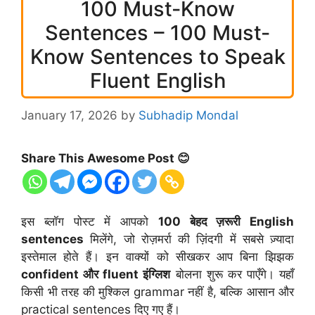
100 Must-Know
Sentences – 100 Must-
Know Sentences to Speak
Fluent English
January 17, 2026
by
Subhadip Mondal
Share This Awesome Post 😊
इस ब्लॉग पोस्ट में आपको
100 बेहद ज़रूरी English
sentences
मिलेंगे, जो रोज़मर्रा की ज़िंदगी में सबसे ज़्यादा
इस्तेमाल होते हैं। इन वाक्यों को सीखकर आप बिना झिझक
confident और fluent इंग्लिश
बोलना शुरू कर पाएँगे। यहाँ
किसी भी तरह की मुश्किल grammar नहीं है, बल्कि आसान और
practical sentences दिए गए हैं।