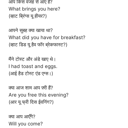
आप किस वजह से आए हैं?
What brings you here?
(व्हाट ब्रिंग्स यू हीयर?)
आपने सुबह क्या खाया था?
What did you have for breakfast?
(व्हाट डिड यू हैव फॉर ब्रेकफास्ट?)
मैंने टोस्ट और अंडे खाए थे।
I had toast and eggs.
(आई हैड टोस्ट एंड एग्स।)
क्या आज शाम आप फ़्री हैं?
Are you free this evening?
(आर यू फ्री दिस ईवनिंग?)
क्या आप आएँगे?
Will you come?