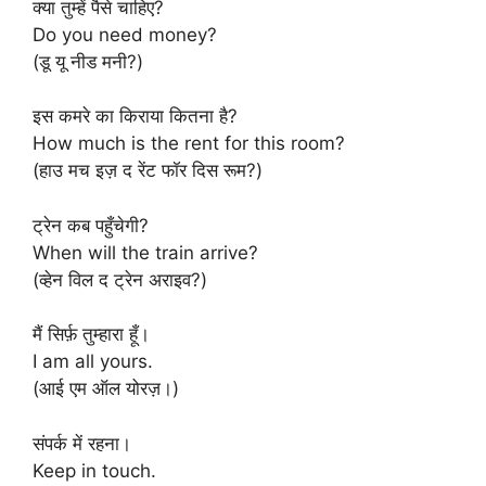
क्या तुम्हें पैसे चाहिए?
Do you need money?
(डू यू नीड मनी?)
इस कमरे का किराया कितना है?
How much is the rent for this room?
(हाउ मच इज़ द रेंट फॉर दिस रूम?)
ट्रेन कब पहुँचेगी?
When will the train arrive?
(व्हेन विल द ट्रेन अराइव?)
मैं सिर्फ़ तुम्हारा हूँ।
I am all yours.
(आई एम ऑल योरज़।)
संपर्क में रहना।
Keep in touch.