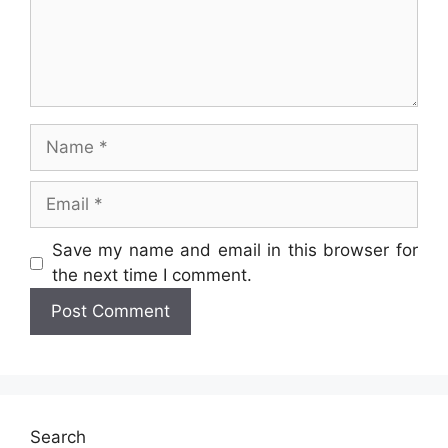
Name
Email
Website
Save my name and email in this browser for
the next time I comment.
Search