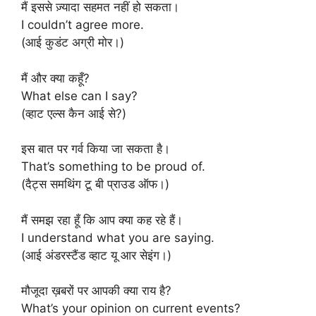
मैं इससे ज़्यादा सहमत नहीं हो सकता।
I couldn’t agree more.
(आई कुडंट अग्री मोर।)
मैं और क्या कहूँ?
What else can I say?
(व्हाट एल्स कैन आई से?)
इस बात पर गर्व किया जा सकता है।
That’s something to be proud of.
(दैट्स समथिंग टू बी प्राउड ऑफ।)
मैं समझ रहा हूँ कि आप क्या कह रहे हैं।
I understand what you are saying.
(आई अंडरस्टैंड व्हाट यू आर सेइंग।)
मौजूदा ख़बरों पर आपकी क्या राय है?
What’s your opinion on current events?