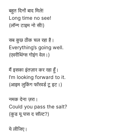
बहुत दिनों बाद मिले!
Long time no see!
(लॉन्ग टाइम नो सी!)
सब कुछ ठीक चल रहा है।
Everything’s going well.
(एवरीथिंग्स गोइंग वेल।)
मैं इसका इंतज़ार कर रहा हूँ।
I’m looking forward to it.
(आइम लुकिंग फॉरवर्ड टू इट।)
नमक देना ज़रा।
Could you pass the salt?
(कुड यू पास द सॉल्ट?)
ये लीजिए।