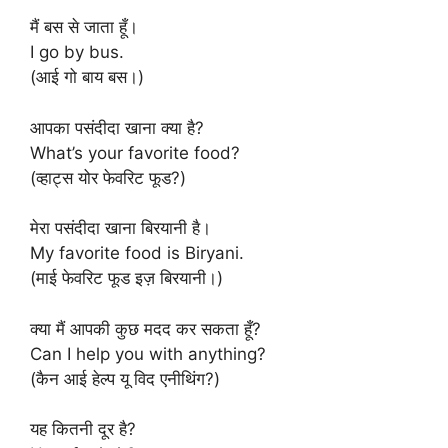
मैं बस से जाता हूँ।
I go by bus.
(आई गो बाय बस।)
आपका पसंदीदा खाना क्या है?
What’s your favorite food?
(व्हाट्स योर फेवरिट फूड?)
मेरा पसंदीदा खाना बिरयानी है।
My favorite food is Biryani.
(माई फेवरिट फूड इज़ बिरयानी।)
क्या मैं आपकी कुछ मदद कर सकता हूँ?
Can I help you with anything?
(कैन आई हेल्प यू विद एनीथिंग?)
यह कितनी दूर है?