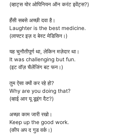
(व्हाट्स योर ओपिनियन ऑन करंट इवेंट्स?)
हँसी सबसे अच्छी दवा है।
Laughter is the best medicine.
(लाफ्टर इज़ द बेस्ट मेडिसिन।)
यह चुनौतीपूर्ण था, लेकिन मज़ेदार था।
It was challenging but fun.
(इट वॉज़ चैलेंजिंग बट फन।)
तुम ऐसा क्यों कर रहे हो?
Why are you doing that?
(व्हाई आर यू डूइंग दैट?)
अच्छा काम जारी रखो।
Keep up the good work.
(कीप अप द गुड वर्क।)