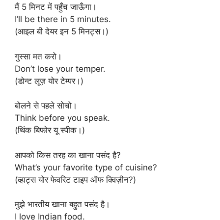
मैं 5 मिनट में पहुँच जाऊँगा।
I’ll be there in 5 minutes.
(आइल बी देयर इन 5 मिनट्स।)
गुस्सा मत करो।
Don’t lose your temper.
(डोन्ट लूज़ योर टेम्पर।)
बोलने से पहले सोचो।
Think before you speak.
(थिंक बिफोर यू स्पीक।)
आपको किस तरह का खाना पसंद है?
What’s your favorite type of cuisine?
(व्हाट्स योर फेवरिट टाइप ऑफ क्विज़ीन?)
मुझे भारतीय खाना बहुत पसंद है।
I love Indian food.