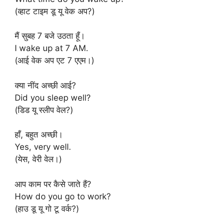
(व्हाट टाइम डू यू वेक अप?)
मैं सुबह 7 बजे उठता हूँ।
I wake up at 7 AM.
(आई वेक अप एट 7 एएम।)
क्या नींद अच्छी आई?
Did you sleep well?
(डिड यू स्लीप वेल?)
हाँ, बहुत अच्छी।
Yes, very well.
(येस, वेरी वेल।)
आप काम पर कैसे जाते हैं?
How do you go to work?
(हाउ डू यू गो टू वर्क?)