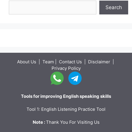
Search
About Us
|
Team
|
Contact Us
|
Disclaimer
|
Privacy Policy
Tools for improving English speaking skills
Tool 1: English Listening Practice Tool
Note :
Thank You For Visiting Us