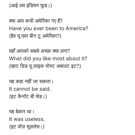
(आई लव इंडियन फूड।)
क्या आप कभी अमेरिका गए हैं?
Have you ever been to America?
(हैव यू एवर बीन टू अमेरिका?)
वहाँ आपको सबसे अच्छा क्या लगा?
What did you like most about it?
(व्हाट डिड यू लाइक मोस्ट अबाउट इट?)
यह कहा नहीं जा सकता।
It cannot be said.
(इट कैनॉट बी सेड।)
यह बेकार था।
It was useless.
(इट वॉज़ यूज़लेस।)