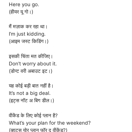
Here you go.
(हीयर यू गो।)
मैं मज़ाक कर रहा था।
I’m just kidding.
(आइम जस्ट किडिंग।)
इसकी चिंता मत कीजिए।
Don’t worry about it.
(डोन्ट वरी अबाउट इट।)
यह कोई बड़ी बात नहीं है।
It’s not a big deal.
(इट्स नॉट अ बिग डील।)
वीकेंड के लिए कोई प्लान है?
What’s your plan for the weekend?
(व्हाट्स योर प्लान फॉर द वीकेंड?)