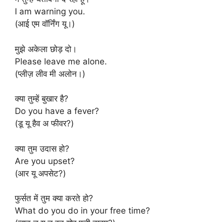
I am warning you.
(आई एम वॉर्निंग यू।)
मुझे अकेला छोड़ दो।
Please leave me alone.
(प्लीज़ लीव मी अलोन।)
क्या तुम्हें बुखार है?
Do you have a fever?
(डू यू हैव अ फीवर?)
क्या तुम उदास हो?
Are you upset?
(आर यू अपसेट?)
फुर्सत में तुम क्या करते हो?
What do you do in your free time?