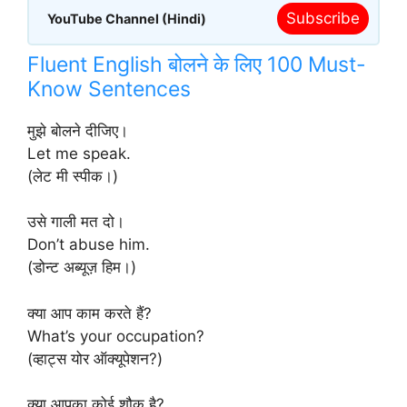
Subscribe
YouTube Channel (Hindi)
Fluent English बोलने के लिए 100 Must-
Know Sentences
मुझे बोलने दीजिए।
Let me speak.
(लेट मी स्पीक।)
उसे गाली मत दो।
Don’t abuse him.
(डोन्ट अब्यूज़ हिम।)
क्या आप काम करते हैं?
What’s your occupation?
(व्हाट्स योर ऑक्यूपेशन?)
क्या आपका कोई शौक है?