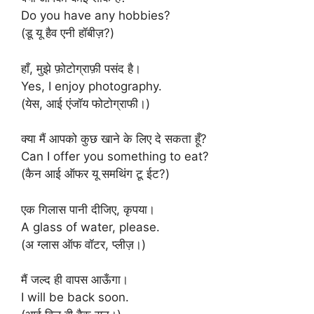
Do you have any hobbies?
(डू यू हैव एनी हॉबीज़?)
हाँ, मुझे फ़ोटोग्राफ़ी पसंद है।
Yes, I enjoy photography.
(येस, आई एंजॉय फोटोग्राफी।)
क्या मैं आपको कुछ खाने के लिए दे सकता हूँ?
Can I offer you something to eat?
(कैन आई ऑफर यू समथिंग टू ईट?)
एक गिलास पानी दीजिए, कृपया।
A glass of water, please.
(अ ग्लास ऑफ वॉटर, प्लीज़।)
मैं जल्द ही वापस आऊँगा।
I will be back soon.