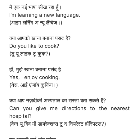
मैं एक नई भाषा सीख रहा हूँ।
I’m learning a new language.
(आइम लर्निंग अ न्यू लैंग्वेज।)
क्या आपको खाना बनाना पसंद है?
Do you like to cook?
(डू यू लाइक टू कुक?)
हाँ, मुझे खाना बनाना पसंद है।
Yes, I enjoy cooking.
(येस, आई एंजॉय कुकिंग।)
क्या आप नज़दीकी अस्पताल का रास्ता बता सकते हैं?
Can you give me directions to the nearest
hospital?
(कैन यू गिव मी डायरेक्शन्स टू द नियरेस्ट हॉस्पिटल?)