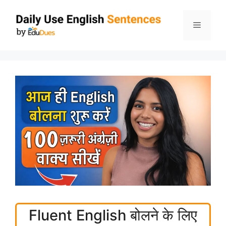
Skip
to
Menu
content
Fluent English बोलने के लिए