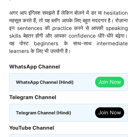
अगर आप इंग्लिश समझते हैं लेकिन बोलने में डर या hesitation
महसूस करते हैं, तो यह ब्लॉग आपके लिए बहुत मददगार है। रोज़ाना
इन sentences की practice करने से आपकी speaking
skills बेहतर होंगी और आपका confidence धीरे-धीरे बढ़ेगा।
यह पोस्ट beginners के साथ-साथ intermediate
learners के लिए भी उपयोगी है।
WhatsApp Channel
Join Now
WhatsApp Channel (Hindi)
Telegram Channel
Join Now
Telegram Channel (Hindi)
YouTube Channel