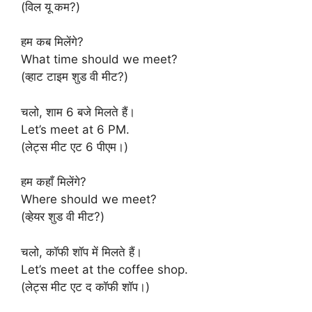
(विल यू कम?)
हम कब मिलेंगे?
What time should we meet?
(व्हाट टाइम शुड वी मीट?)
चलो, शाम 6 बजे मिलते हैं।
Let’s meet at 6 PM.
(लेट्स मीट एट 6 पीएम।)
हम कहाँ मिलेंगे?
Where should we meet?
(व्हेयर शुड वी मीट?)
चलो, कॉफी शॉप में मिलते हैं।
Let’s meet at the coffee shop.
(लेट्स मीट एट द कॉफी शॉप।)