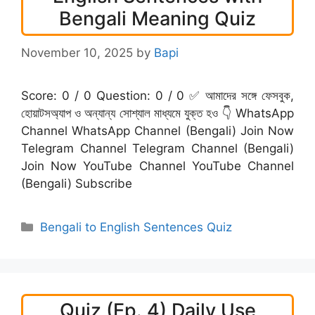
Bengali Meaning Quiz
November 10, 2025
by
Bapi
Score: 0 / 0 Question: 0 / 0 ✅ আমাদের সঙ্গে ফেসবুক,
হোয়াটসঅ্যাপ ও অন্যান্য সোশ্যাল মাধ্যমে যুক্ত হও 👇 WhatsApp
Channel WhatsApp Channel (Bengali) Join Now
Telegram Channel Telegram Channel (Bengali)
Join Now YouTube Channel YouTube Channel
(Bengali) Subscribe
Categories
Bengali to English Sentences Quiz
Quiz (Ep. 4) Daily Use