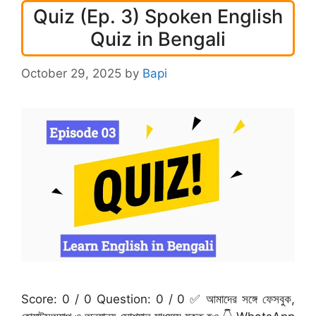
Quiz (Ep. 3) Spoken English
Quiz in Bengali
October 29, 2025
by
Bapi
Score: 0 / 0 Question: 0 / 0 ✅ আমাদের সঙ্গে ফেসবুক,