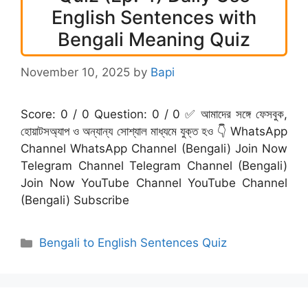
English Sentences with
Bengali Meaning Quiz
November 10, 2025
by
Bapi
Score: 0 / 0 Question: 0 / 0 ✅ আমাদের সঙ্গে ফেসবুক,
হোয়াটসঅ্যাপ ও অন্যান্য সোশ্যাল মাধ্যমে যুক্ত হও 👇 WhatsApp
Channel WhatsApp Channel (Bengali) Join Now
Telegram Channel Telegram Channel (Bengali)
Join Now YouTube Channel YouTube Channel
(Bengali) Subscribe
Categories
Bengali to English Sentences Quiz