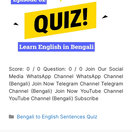
Score: 0 / 0 Question: 0 / 0 Join Our Social
Media WhatsApp Channel WhatsApp Channel
(Bengali) Join Now Telegram Channel Telegram
Channel (Bengali) Join Now YouTube Channel
YouTube Channel (Bengali) Subscribe
Categories
Bengali to English Sentences Quiz