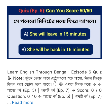
Learn English Through Bengali: Episode 6 Quiz
📝 Note: কুইজ খেলার আগে সেন্টেন্সগুলো পড়ে আসো, নিচের লিঙ্কে
ক্লিক করো সেন্টেন্স গুলো পড়তে।👇 🎯 এখানে ক্লিক করো → ←
আগের পর্ব (Ep. 5) | পরবর্তী পর্ব (Ep. 7) → Score: 0 / 0
Question: 0 / 0 ← আগের পর্ব (Ep. 5) | পরবর্তী পর্ব (Ep. 7)
…
Read more