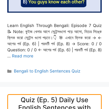
Learn English Through Bengali: Episode 7 Quiz
📝 Note: কুইজ খেলার আগে সেন্টেন্সগুলো পড়ে আসো, নিচের লিঙ্কে
ক্লিক করো সেন্টেন্স গুলো পড়তে।👇 🎯 এখানে ক্লিক করো → ←
আগের পর্ব (Ep. 6) | পরবর্তী পর্ব (Ep. 8) → Score: 0 / 0
Question: 0 / 0 ← আগের পর্ব (Ep. 6) | পরবর্তী পর্ব (Ep. 8)
…
Read more
Categories
Bengali to English Sentences Quiz
Quiz (Ep. 5) Daily Use
English Sentences with