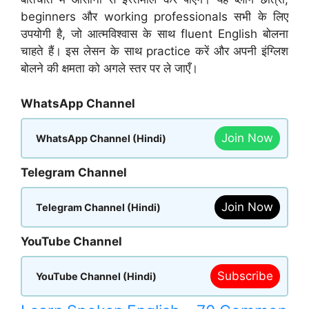
beginners और working professionals सभी के लिए
उपयोगी है, जो आत्मविश्वास के साथ fluent English बोलना
चाहते हैं। इस लेसन के साथ practice करें और अपनी इंग्लिश
बोलने की क्षमता को अगले स्तर पर ले जाएँ।
WhatsApp Channel
Join Now
WhatsApp Channel (Hindi)
Telegram Channel
Join Now
Telegram Channel (Hindi)
YouTube Channel
Subscribe
YouTube Channel (Hindi)