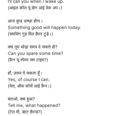
I’ll call you when I wake up.
(आइल कॉल यू व्हेन आई वेक अप।)
आज कुछ अच्छा होगा।
Something good will happen today.
(समथिंग गुड विल हैपन टुडे।)
क्या तुम थोड़ा समय दे सकते हो?
Can you spare some time?
(कैन यू स्पेयर सम टाइम?)
हाँ, ज़रूर दे सकता हूँ।
Yes, of course I can.
(येस, ऑफ कोर्स आई कैन।)
बताओ, क्या हुआ?
Tell me, what happened?
(टेल मी, व्हाट हैपन्ड?)