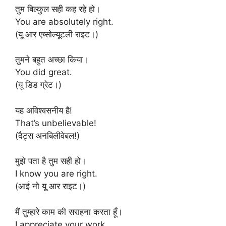
तुम बिल्कुल सही कह रहे हो।
You are absolutely right.
(यू आर एब्सोल्यूटली राइट।)
तुमने बहुत अच्छा किया।
You did great.
(यू डिड ग्रेट।)
यह अविश्वसनीय है!
That’s unbelievable!
(दैट्स अनबिलीवेबल!)
मुझे पता है तुम सही हो।
I know you are right.
(आई नो यू आर राइट।)
मैं तुम्हारे काम की सराहना करता हूँ।
I appreciate your work.