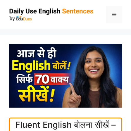
Skip
to
Menu
content
Fluent English बोलना सीखें –