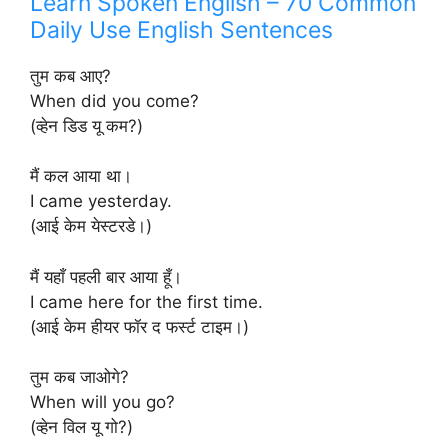
Learn Spoken English – 70 Common
Daily Use English Sentences
तुम कब आए?
When did you come?
(व्हेन डिड यू कम?)
मैं कल आया था।
I came yesterday.
(आई केम येस्टरडे।)
मैं यहाँ पहली बार आया हूँ।
I came here for the first time.
(आई केम हीयर फॉर द फर्स्ट टाइम।)
तुम कब जाओगे?
When will you go?
(व्हेन विल यू गो?)