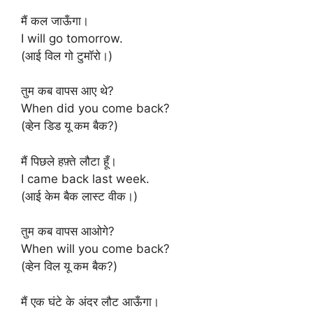
मैं कल जाऊँगा।
I will go tomorrow.
(आई विल गो टुमॉरो।)
तुम कब वापस आए थे?
When did you come back?
(व्हेन डिड यू कम बैक?)
मैं पिछले हफ़्ते लौटा हूँ।
I came back last week.
(आई केम बैक लास्ट वीक।)
तुम कब वापस आओगे?
When will you come back?
(व्हेन विल यू कम बैक?)
मैं एक घंटे के अंदर लौट आऊँगा।