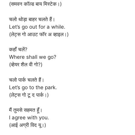
(समवन कॉल्ड बाय मिस्टेक।)
चलो थोड़ा बाहर चलते हैं।
Let’s go out for a while.
(लेट्स गो आउट फॉर अ व्हाइल।)
कहाँ चलें?
Where shall we go?
(व्हेयर शैल वी गो?)
चलो पार्क चलते हैं।
Let’s go to the park.
(लेट्स गो टू द पार्क।)
मैं तुमसे सहमत हूँ।
I agree with you.
(आई अग्री विद यू।)