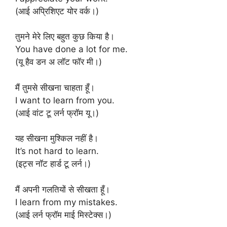
(आई अप्रिशिएट योर वर्क।)
तुमने मेरे लिए बहुत कुछ किया है।
You have done a lot for me.
(यू हैव डन अ लॉट फॉर मी।)
मैं तुमसे सीखना चाहता हूँ।
I want to learn from you.
(आई वांट टू लर्न फ्रॉम यू।)
यह सीखना मुश्किल नहीं है।
It’s not hard to learn.
(इट्स नॉट हार्ड टू लर्न।)
मैं अपनी गलतियों से सीखता हूँ।
I learn from my mistakes.
(आई लर्न फ्रॉम माई मिस्टेक्स।)