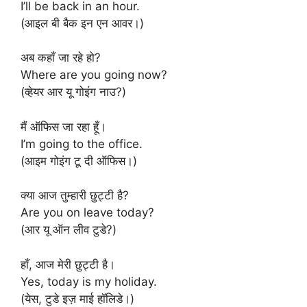
I’ll be back in an hour.
(आइल बी बैक इन एन आवर।)
अब कहाँ जा रहे हो?
Where are you going now?
(व्हेयर आर यू गोइंग नाउ?)
मैं ऑफिस जा रहा हूँ।
I’m going to the office.
(आइम गोइंग टू दी ऑफिस।)
क्या आज तुम्हारी छुट्टी है?
Are you on leave today?
(आर यू ऑन लीव टुडे?)
हाँ, आज मेरी छुट्टी है।
Yes, today is my holiday.
(येस, टुडे इज़ माई हॉलिडे।)