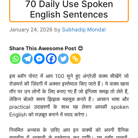
70 Daily Use Spoken
English Sentences
January 24, 2026
by
Subhadip Mondal
Share This Awesome Post 😊
इस ब्लॉग पोस्ट में आप 100 चुने हुए अंग्रेज़ी वाक्य सीखेंगे जो
रोज़मर्रा की ज़िंदगी में अक्सर इस्तेमाल किए जाते हैं। ये वाक्य खास
तौर पर उन लोगों के लिए बनाए गए हैं जो इंग्लिश समझ तो लेते हैं,
लेकिन बोलते समय झिझक महसूस करते हैं। आसान भाषा और
practical उदाहरणों के साथ यह लेसन आपकी spoken
English को मज़बूत बनाने में मदद करेगा।
नियमित अभ्यास के ज़रिए आप इन वाक्यों को अपनी दैनिक
बातचीत में आसानी से इस्तेमाल कर पाएँगे। यह ब्लॉग छात्रों,