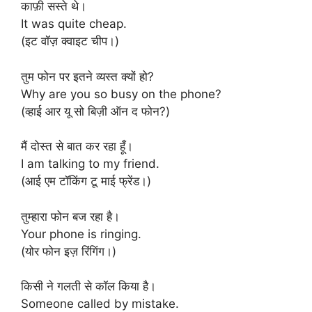
काफ़ी सस्ते थे।
It was quite cheap.
(इट वॉज़ क्वाइट चीप।)
तुम फोन पर इतने व्यस्त क्यों हो?
Why are you so busy on the phone?
(व्हाई आर यू सो बिज़ी ऑन द फोन?)
मैं दोस्त से बात कर रहा हूँ।
I am talking to my friend.
(आई एम टॉकिंग टू माई फ्रेंड।)
तुम्हारा फोन बज रहा है।
Your phone is ringing.
(योर फोन इज़ रिंगिंग।)
किसी ने गलती से कॉल किया है।
Someone called by mistake.