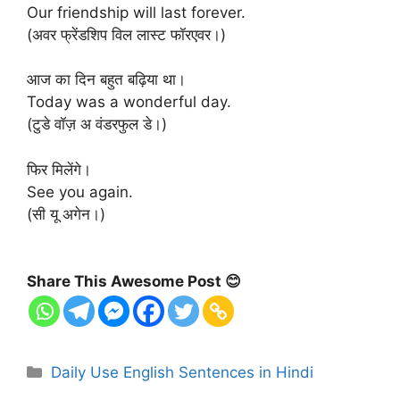
Our friendship will last forever.
(अवर फ्रेंडशिप विल लास्ट फॉरएवर।)
आज का दिन बहुत बढ़िया था।
Today was a wonderful day.
(टुडे वॉज़ अ वंडरफुल डे।)
फिर मिलेंगे।
See you again.
(सी यू अगेन।)
Share This Awesome Post 😊
Categories
Daily Use English Sentences in Hindi