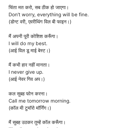
चिंता मत करो, सब ठीक हो जाएगा।
Don’t worry, everything will be fine.
(डोन्ट वरी, एवरीथिंग विल बी फाइन।)
मैं अपनी पूरी कोशिश करूँगा।
I will do my best.
(आई विल डू माई बेस्ट।)
मैं कभी हार नहीं मानता।
I never give up.
(आई नेवर गिव अप।)
कल सुबह फोन करना।
Call me tomorrow morning.
(कॉल मी टुमॉरो मॉर्निंग।)
मैं सुबह उठकर तुम्हें कॉल करूँगा।