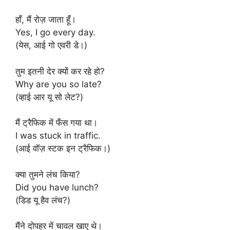
हाँ, मैं रोज़ जाता हूँ।
Yes, I go every day.
(येस, आई गो एवरी डे।)
तुम इतनी देर क्यों कर रहे हो?
Why are you so late?
(व्हाई आर यू सो लेट?)
मैं ट्रैफिक में फँस गया था।
I was stuck in traffic.
(आई वॉज़ स्टक इन ट्रैफिक।)
क्या तुमने लंच किया?
Did you have lunch?
(डिड यू हैव लंच?)
मैंने दोपहर में चावल खाए थे।