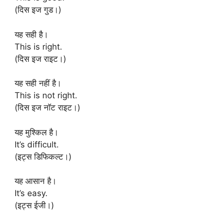
(दिस इज गुड।)
यह सही है।
This is right.
(दिस इज राइट।)
यह सही नहीं है।
This is not right.
(दिस इज नॉट राइट।)
यह मुश्किल है।
It’s difficult.
(इट्स डिफिकल्ट।)
यह आसान है।
It’s easy.
(इट्स ईजी।)