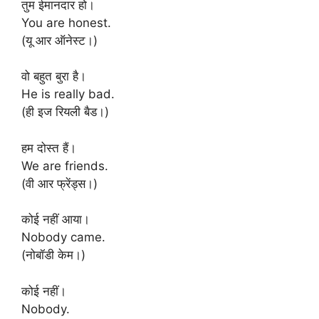
तुम ईमानदार हो।
You are honest.
(यू आर ऑनेस्ट।)
वो बहुत बुरा है।
He is really bad.
(ही इज रियली बैड।)
हम दोस्त हैं।
We are friends.
(वी आर फ्रेंड्स।)
कोई नहीं आया।
Nobody came.
(नोबॉडी केम।)
कोई नहीं।
Nobody.