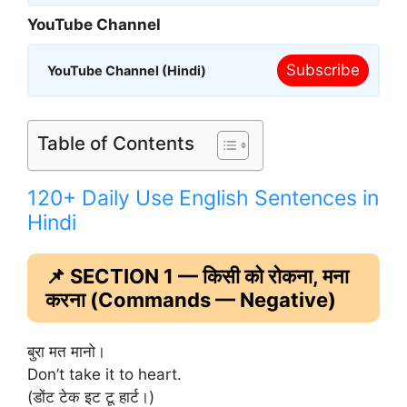
YouTube Channel
Subscribe
YouTube Channel (Hindi)
Table of Contents
120+ Daily Use English Sentences in
Hindi
📌 SECTION 1 — किसी को रोकना, मना
करना (Commands — Negative)
बुरा मत मानो।
Don’t take it to heart.
(डोंट टेक इट टू हार्ट।)