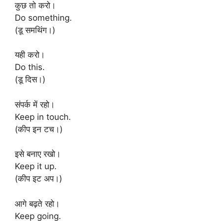
कुछ तो करो।
Do something.
(डू समथिंग।)
यही करो।
Do this.
(डू दिस।)
संपर्क में रहो।
Keep in touch.
(कीप इन टच।)
इसे बनाए रखो।
Keep it up.
(कीप इट अप।)
आगे बढ़ते रहो।
Keep going.