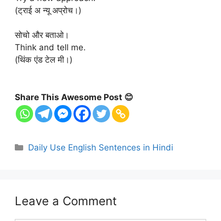
(ट्राई अ न्यू अप्रोच।)
सोचो और बताओ।
Think and tell me.
(थिंक एंड टेल मी।)
Share This Awesome Post 😊
Categories
Daily Use English Sentences in Hindi
Leave a Comment