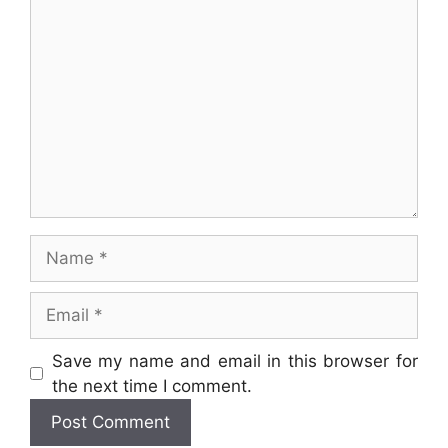
Comment
Name
Email
Website
Save my name and email in this browser for
the next time I comment.