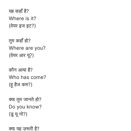
यह कहाँ है?
Where is it?
(वेयर इज इट?)
तुम कहाँ हो?
Where are you?
(वेयर आर यू?)
कौन आया है?
Who has come?
(हू हैज कम?)
क्या तुम जानते हो?
Do you know?
(डू यू नो?)
क्या यह ज़रूरी है?