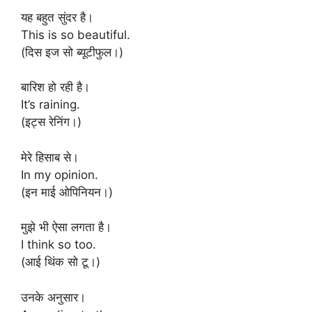
यह बहुत सुंदर है।
This is so beautiful.
(दिस इज सो ब्यूटीफुल।)
बारिश हो रही है।
It’s raining.
(इट्स रेनिंग।)
मेरे हिसाब से।
In my opinion.
(इन माई ओपिनियन।)
मुझे भी ऐसा लगता है।
I think so too.
(आई थिंक सो टू।)
उनके अनुसार।