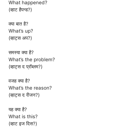
What happened?
(व्हाट हैपन्ड?)
क्या बात है?
What’s up?
(व्हाट्स अप?)
समस्या क्या है?
What’s the problem?
(व्हाट्स द प्रॉब्लम?)
वजह क्या है?
What’s the reason?
(व्हाट्स द रीजन?)
यह क्या है?
What is this?
(व्हाट इज दिस?)