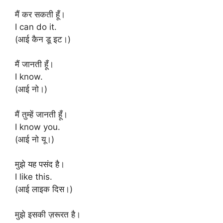
मैं कर सकती हूँ।
I can do it.
(आई कैन डू इट।)
मैं जानती हूँ।
I know.
(आई नो।)
मैं तुम्हें जानती हूँ।
I know you.
(आई नो यू।)
मुझे यह पसंद है।
I like this.
(आई लाइक दिस।)
मुझे इसकी ज़रूरत है।