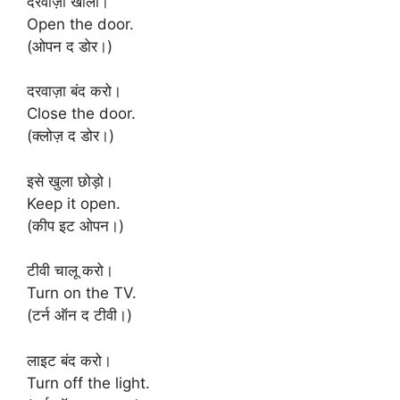
दरवाज़ा खोलो।
Open the door.
(ओपन द डोर।)
दरवाज़ा बंद करो।
Close the door.
(क्लोज़ द डोर।)
इसे खुला छोड़ो।
Keep it open.
(कीप इट ओपन।)
टीवी चालू करो।
Turn on the TV.
(टर्न ऑन द टीवी।)
लाइट बंद करो।
Turn off the light.