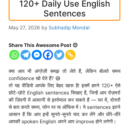
120+ Daily Use English
Sentences
May 27, 2026
by
Subhadip Mondal
Share This Awesome Post 😊
क्या आप भी अंग्रेज़ी समझ तो लेते हैं, लेकिन बोलते समय
confidence खो देते हैं? 😅
तो यह वीडियो आपके लिए बेहद खास है! इसमें हमने 120+ ऐसे
छोटे-छोटे English sentences सिखाए हैं, जिन्हें आप रोज़मर्रा
की ज़िंदगी में आसानी से इस्तेमाल कर सकते हैं — घर में, दोस्तों
से बात करते समय, फोन पर या ऑफिस में। ये sentences इतने
आसान हैं कि आप इन्हें सुनते-सुनते याद कर लेंगे और धीरे-धीरे
आपकी spoken English अपने आप improve होने लगेगी।