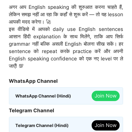
अगर आप English speaking की शुरुआत करना चाहते हैं,
लेकिन समझ नहीं आ रहा कि कहाँ से शुरू करें — तो यह lesson
आपकी मदद करेगा। 🚀
इस वीडियो में आपको daily use English sentences
आसान हिंदी explanation के साथ मिलेंगे, ताकि आप सिर्फ
grammar नहीं बल्कि असली English बोलना सीख सकें। हर
sentence को repeat करके practice करें और अपनी
English speaking confidence को एक नए level पर ले
जाएँ! 💯
WhatsApp Channel
Join Now
WhatsApp Channel (Hindi)
Telegram Channel
Join Now
Telegram Channel (Hindi)